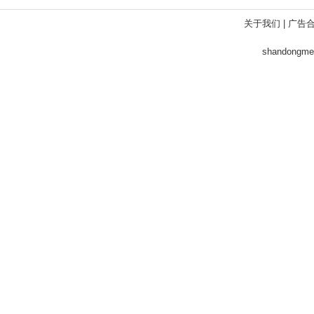
关于我们
|
广告
shandong