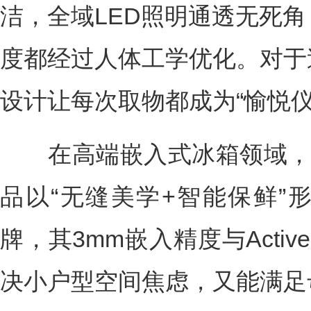
洁，全域LED照明通透无死
度都经过人体工学优化。对于
设计让每次取物都成为“愉悦仪
在高端嵌入式冰箱领域，Fishe
品以“无缝美学+智能保鲜”
牌，其3mm嵌入精度与Activ
决小户型空间焦虑，又能满足