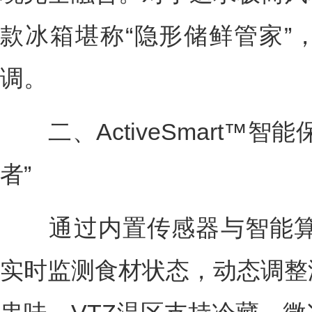
款冰箱堪称“隐形储鲜管家”
调。
二、ActiveSmart™智
者”
通过内置传感器与智能算法，A
实时监测食材状态，动态调整