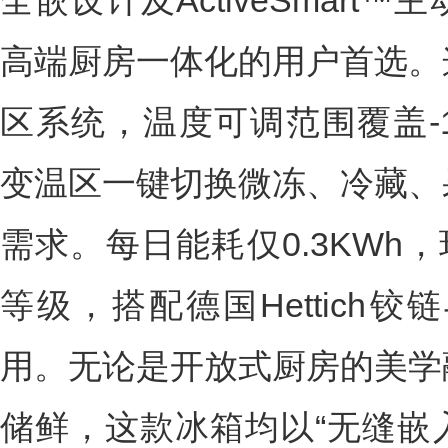
全嵌设计及ActiveSmar
高端厨房一体化的用户首选。
区系统，温度可调范围覆盖-1.
变温区一键切换微冻、冷藏、
需求。每日能耗仅0.3KWh
等级，搭配德国Hettich
用。无论是开放式厨房的美学
储鲜，这款冰箱均以“无缝嵌