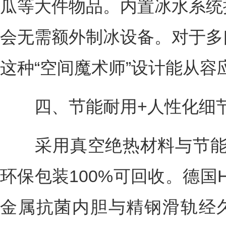
瓜等大件物品。内置冰水系统
会无需额外制冰设备。对于多
这种“空间魔术师”设计能从容
四、节能耐用+人性化细节，
采用真空绝热材料与节能照明
环保包装100%可回收。德国He
金属抗菌内胆与精钢滑轨经久