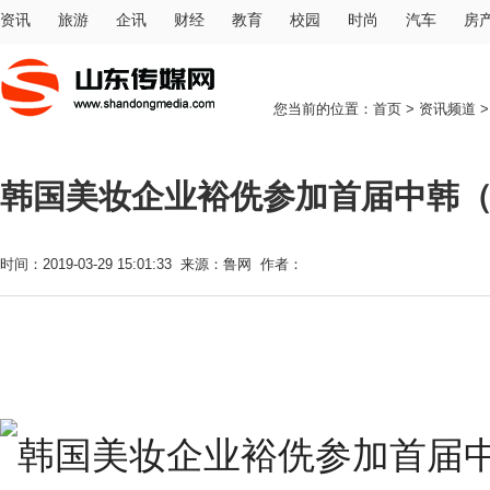
资讯
旅游
企讯
财经
教育
校园
时尚
汽车
房
您当前的位置：
首页
>
资讯频道
韩国美妆企业裕侁参加首届中韩
时间：2019-03-29 15:01:33 来源：鲁网 作者：