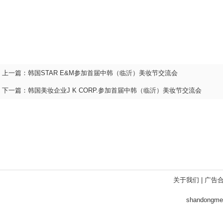
上一篇：
韩国STAR E&M参加首届中韩（临沂）美妆节交流会
下一篇：
韩国美妆企业J K CORP.参加首届中韩（临沂）美妆节交流会
关于我们
|
广告
shandong