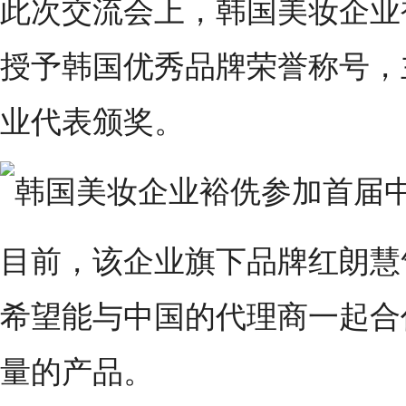
此次交流会上，韩国美妆企业
授予韩国优秀品牌荣誉称号，
业代表颁奖。
目前，该企业旗下品牌红朗慧
希望能与中国的代理商一起合
量的产品。