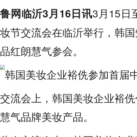
3月15
鲁网临沂3月16日讯
妆节交流会在临沂举行，韩国
品红朗慧气参会。
交流会上，韩国美妆企业裕侁
慧气品牌美妆产品。