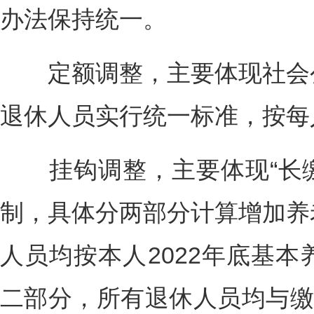
办法保持统一。
定额调整，主要体现社会公
退休人员实行统一标准，按每
挂钩调整，主要体现“长缴多
制，具体分两部分计算增加养
人员均按本人2022年底基本养
二部分，所有退休人员均与缴