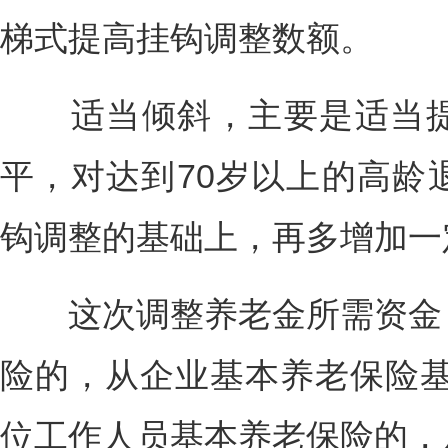
梯式提高挂钩调整数额。
适当倾斜，主要是适当提
平，对达到70岁以上的高龄
钩调整的基础上，再多增加一
这次调整养老金所需资金，
险的，从企业基本养老保险基
位工作人员基本养老保险的，