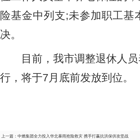
险基金中列支;未参加职工基
决。
目前，我市调整退休人员养
行，将于7月底前发放到位。
上一篇：
中燃集团全力投入华北暴雨抢险救灾 携手打赢抗洪保供攻坚战