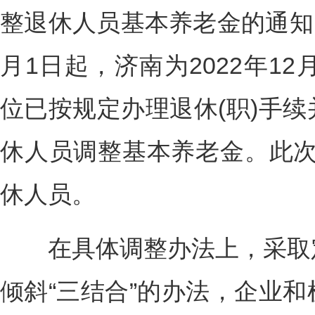
整退休人员基本养老金的通知》
月1日起，济南为2022年1
位已按规定办理退休(职)手
休人员调整基本养老金。此次调
休人员。
在具体调整办法上，采取定
倾斜“三结合”的办法，企业