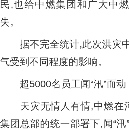
民,也给中燃集团和广大中
失。
据不完全统计,此次洪灾中,
气受到不同程度的影响。
超5000名员工闻“汛”而动
天灾无情人有情,中燃在河
集团总部的统一部署下,闻“汛”