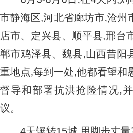
市静海区,河北省廊坊市,沧州
店市、定兴县、顺平县,邢台
郸市鸡泽县、魏县,山西昔阳
重地点,每到一处,他都看望和
督导和部署抗洪抢险情况,
议。
4天辗转15城 用脚步丈量