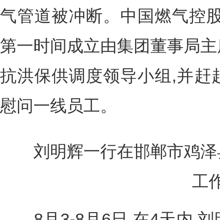
气管道被冲断。中国燃气控股有
第一时间成立由集团董事局主
抗洪保供调度领导小组,并赶
慰问一线员工。
刘明辉一行在邯郸市鸡泽县
工
8月3-8月6日,在4天内,