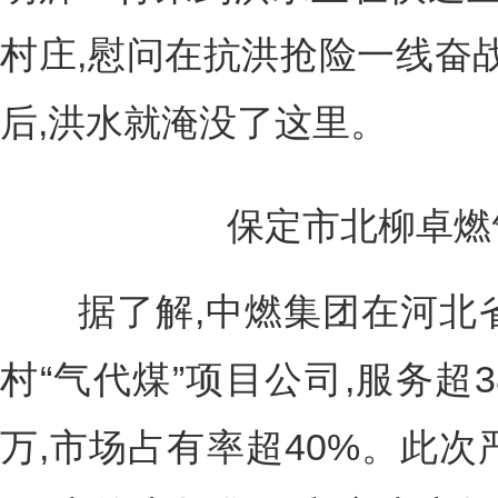
村庄,慰问在抗洪抢险一线奋
后,洪水就淹没了这里。
保定市北柳卓燃气
据了解,中燃集团在河北省
村“气代煤”项目公司,服务超
万,市场占有率超40%。此