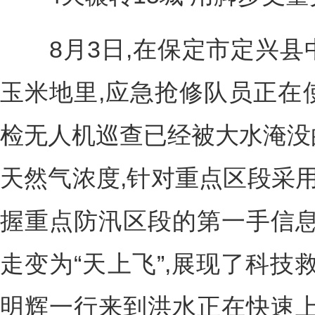
8月3日,在保定市定兴县
玉米地里,应急抢修队员正在
检无人机巡查已经被大水淹没
天然气浓度,针对重点区段采用
握重点防汛区段的第一手信息
走变为“天上飞”,展现了科技
明辉一行来到洪水正在快速上