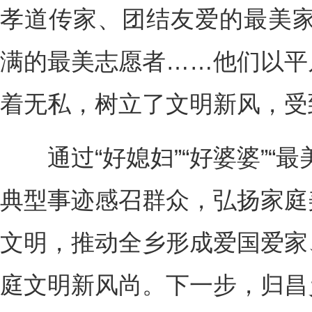
孝道传家、团结友爱的最美家
满的最美志愿者……他们以平
着无私，树立了文明新风，受
通过“好媳妇”“好婆婆”“最
典型事迹感召群众，弘扬家庭
文明，推动全乡形成爱国爱家
庭文明新风尚。下一步，归昌