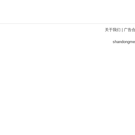
关于我们
|
广告
shandong