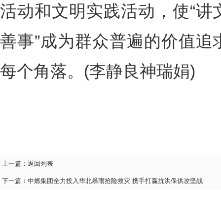
活动和文明实践活动，使“讲
善事”成为群众普遍的价值追
每个角落。(李静良神瑞娟)
上一篇：
返回列表
下一篇：
中燃集团全力投入华北暴雨抢险救灾 携手打赢抗洪保供攻坚战