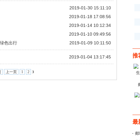
2019-01-30 15:11:10
2019-01-18 17:08:56
2019-01-14 10:12:34
2019-01-10 09:49:56
民绿色出行
2019-01-09 10:11:50
推
2019-01-04 13:17:45
页
上一页
1
2
3
最
郯