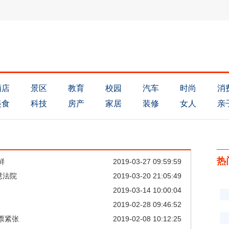
酒店
景区
教育
校园
汽车
时尚
消
美食
科技
房产
家居
装修
女人
亲
热
鲜
2019-03-27 09:59:59
慧法院
2019-03-20 21:05:49
2019-03-14 10:00:04
2019-02-28 09:46:52
票紧张
2019-02-08 10:12:25